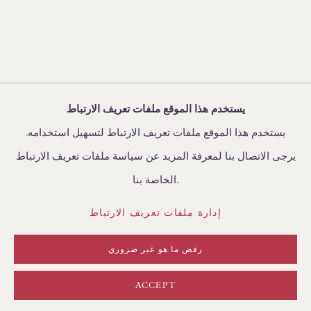
BROWSE FURNITURE PIECES
BROWSE BOOKS
TRADE ENQUIRIES
يستخدم هذا الموقع ملفات تعريف الارتباط
يستخدم هذا الموقع ملفات تعريف الارتباط لتسهيل استخدامه.
يرجى الاتصال بنا لمعرفة المزيد عن سياسة ملفات تعريف الارتباط
إدارة ملفات تعريف الارتباط
سياسة الخصوصية
الخاصة بنا.
الشروط والأحكام
إدارة ملفات تعريف الارتباط
حقوق الطبع والنشر © FLOREN 2026
الموقع من تصميم ARTLOGIC
رفض ما هو غير ضروري
ACCEPT